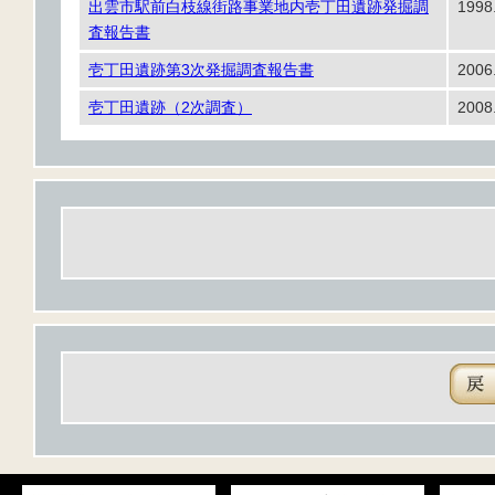
出雲市駅前白枝線街路事業地内壱丁田遺跡発掘調
1998
査報告書
壱丁田遺跡第3次発掘調査報告書
2006
壱丁田遺跡（2次調査）
2008