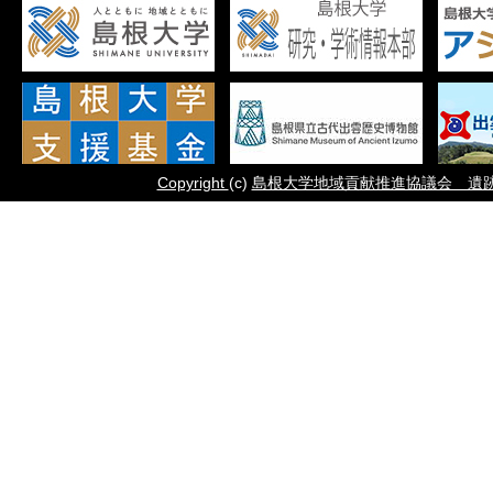
Copyright
(c)
島根大学地域貢献推進協議会 遺