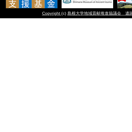
Copyright
(c)
島根大学地域貢献推進協議会 遺