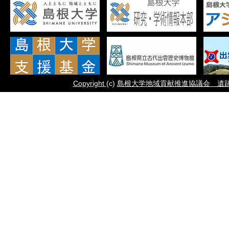
Copyright
(c)
島根大学地域貢献推進協議会 遺