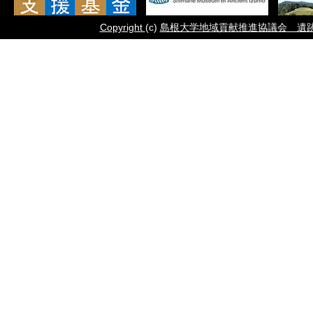
Copyright
(c)
島根大学地域貢献推進協議会 遺