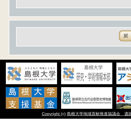
Copyright
(c)
島根大学地域貢献推進協議会 遺