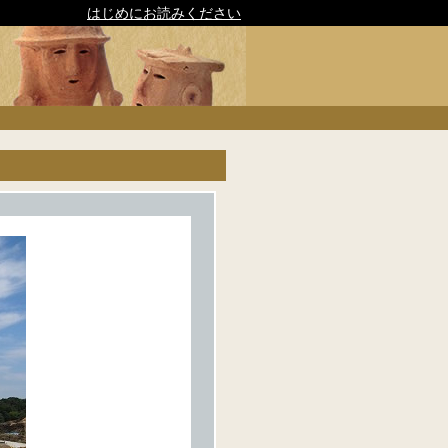
はじめにお読みください