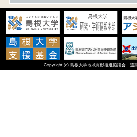
Copyright
(c)
島根大学地域貢献推進協議会 遺