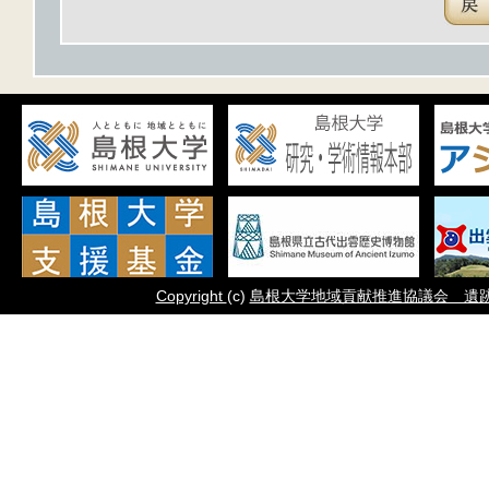
Copyright
(c)
島根大学地域貢献推進協議会 遺