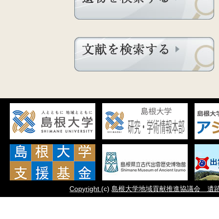
Copyright
(c)
島根大学地域貢献推進協議会 遺