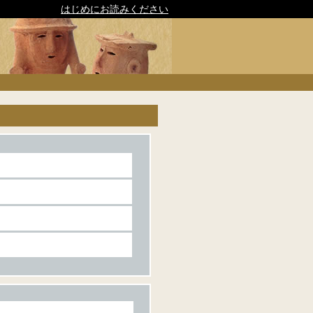
はじめにお読みください