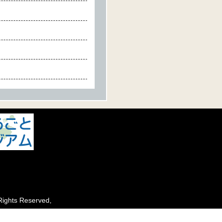
ights Reserved,