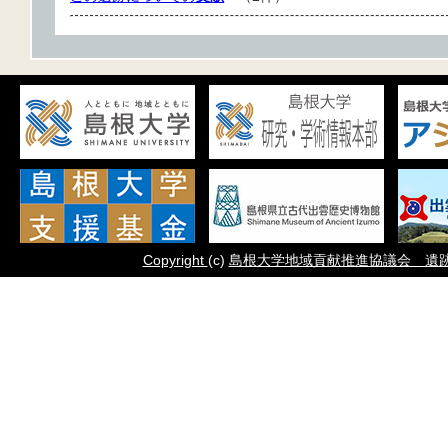
Copyright
(c)
島根大学地域貢献推進協議会 遺