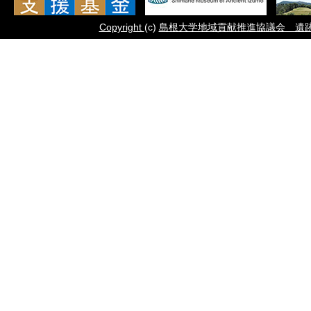
Copyright
(c)
島根大学地域貢献推進協議会 遺