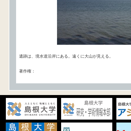
遺跡は、境水道沿岸にある。遠くに大山が見える。
著作権：