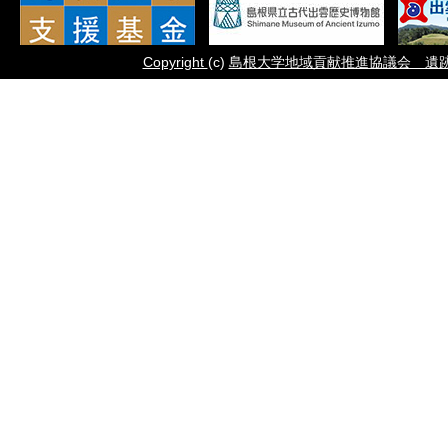
Copyright
(c)
島根大学地域貢献推進協議会 遺