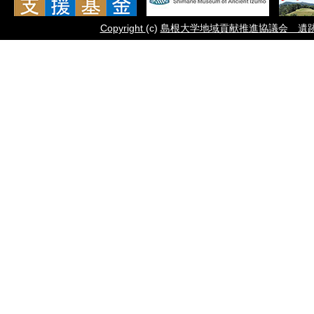
Copyright
(c)
島根大学地域貢献推進協議会 遺