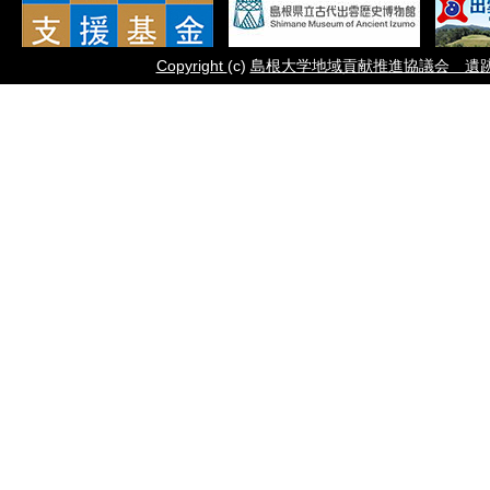
Copyright
(c)
島根大学地域貢献推進協議会 遺