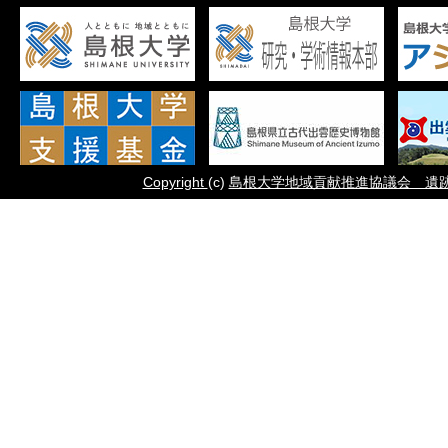
Copyright
(c)
島根大学地域貢献推進協議会 遺