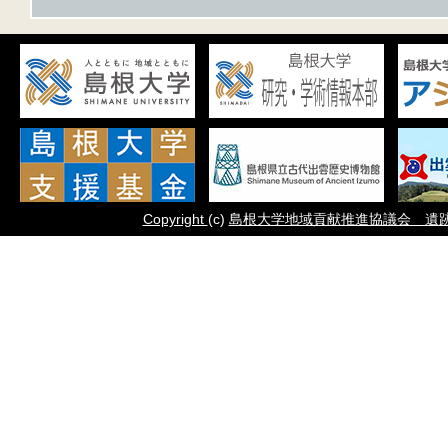
Copyright
(c)
島根大学地域貢献推進協議会 遺