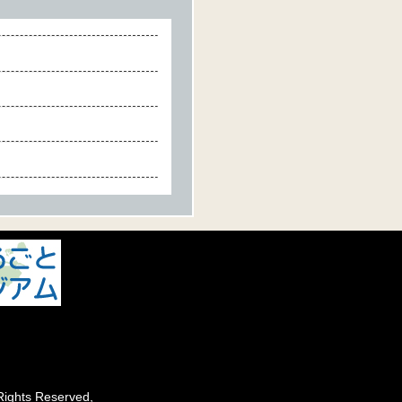
ights Reserved,