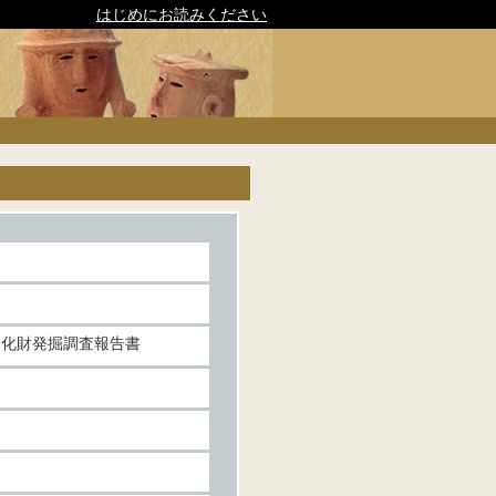
はじめにお読みください
文化財発掘調査報告書