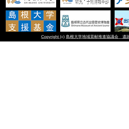
Copyright
(c)
島根大学地域貢献推進協議会 遺