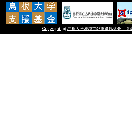
Copyright
(c)
島根大学地域貢献推進協議会 遺