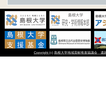
Copyright
(c)
島根大学地域貢献推進協議会 遺