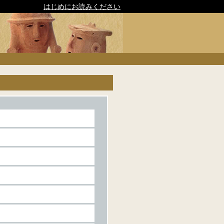
はじめにお読みください