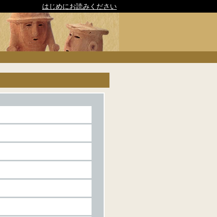
はじめにお読みください