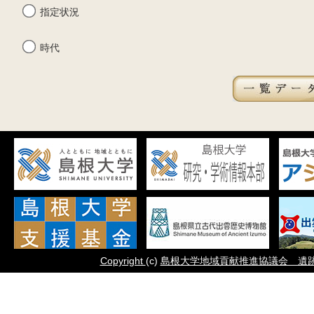
指定状況
時代
Copyright
(c)
島根大学地域貢献推進協議会 遺