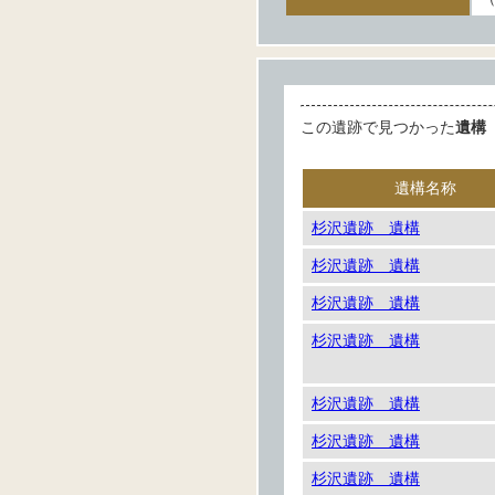
この遺跡で見つかった
遺構
遺構名称
杉沢遺跡 遺構
杉沢遺跡 遺構
杉沢遺跡 遺構
杉沢遺跡 遺構
杉沢遺跡 遺構
杉沢遺跡 遺構
杉沢遺跡 遺構