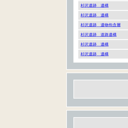
杉沢遺跡 遺構
杉沢遺跡 遺構
杉沢遺跡 遺物包含層
杉沢遺跡 道路遺構
杉沢遺跡 遺構
杉沢遺跡 遺構