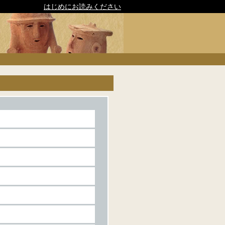
はじめにお読みください