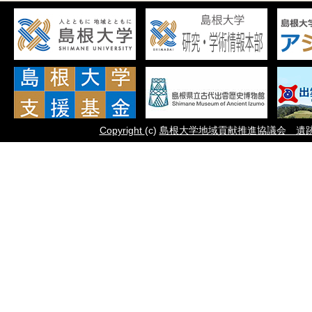
Copyright
(c)
島根大学地域貢献推進協議会 遺