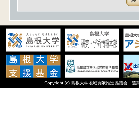
Copyright
(c)
島根大学地域貢献推進協議会 遺