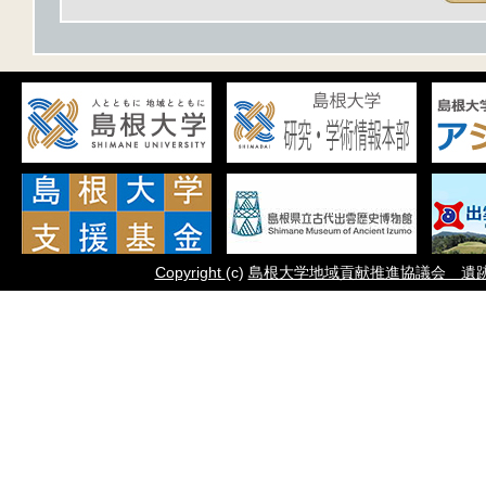
Copyright
(c)
島根大学地域貢献推進協議会 遺