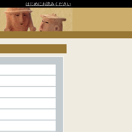
はじめにお読みください