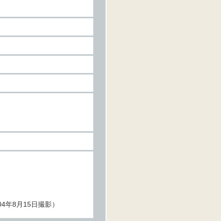
4年8月15日撮影）