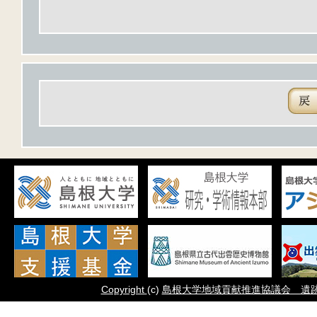
Copyright
(c)
島根大学地域貢献推進協議会 遺