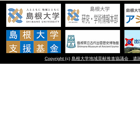
Copyright
(c)
島根大学地域貢献推進協議会 遺