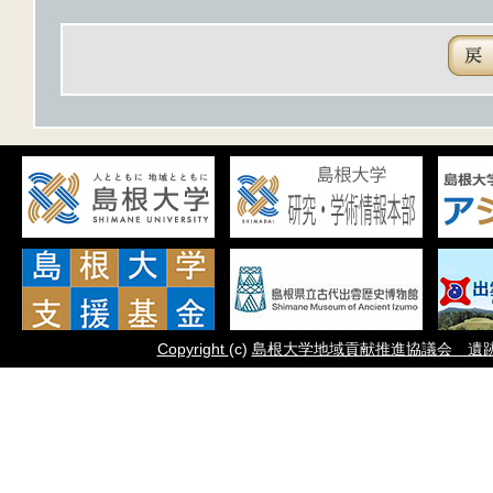
Copyright
(c)
島根大学地域貢献推進協議会 遺