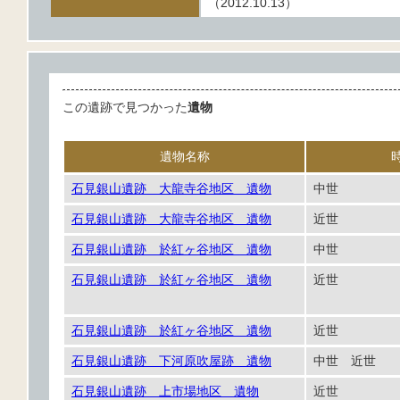
（2012.10.13）
この遺跡で見つかった
遺物
遺物名称
石見銀山遺跡 大龍寺谷地区 遺物
中世
石見銀山遺跡 大龍寺谷地区 遺物
近世
石見銀山遺跡 於紅ヶ谷地区 遺物
中世
石見銀山遺跡 於紅ヶ谷地区 遺物
近世
石見銀山遺跡 於紅ヶ谷地区 遺物
近世
石見銀山遺跡 下河原吹屋跡 遺物
中世 近世
石見銀山遺跡 上市場地区 遺物
近世