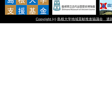
Copyright
(c)
島根大学地域貢献推進協議会 遺