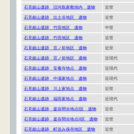
石見銀山遺跡 旧河島家敷地内 遺物
近世
石見銀山遺跡 出土谷地区 遺物
近世
石見銀山遺跡 竹田地区 遺物
中世
石見銀山遺跡 竹田地区 遺物
近世
石見銀山遺跡 宮ノ前地区 遺物
近世
石見銀山遺跡 宮ノ前地区 遺物
近現代
石見銀山遺跡 安養寺地点 遺物
近現代
石見銀山遺跡 中場家地点 遺物
近現代
石見銀山遺跡 川上家地点 遺物
近世
石見銀山遺跡 福田家地点 遺物
近現代
石見銀山遺跡 釜谷間歩地点I区 遺物
近世
石見銀山遺跡 釜谷間歩地点II区 遺物
近世
石見銀山遺跡 町並み保存地区 遺物
近世