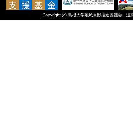
Copyright
(c)
島根大学地域貢献推進協議会 遺