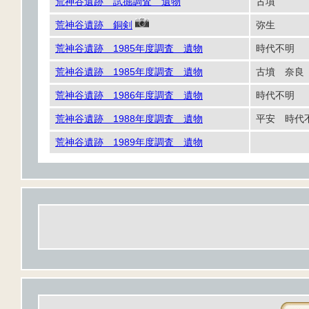
荒神谷遺跡 試掘調査 遺物
古墳
荒神谷遺跡 銅剣
弥生
荒神谷遺跡 1985年度調査 遺物
時代不明
荒神谷遺跡 1985年度調査 遺物
古墳 奈
荒神谷遺跡 1986年度調査 遺物
時代不明
荒神谷遺跡 1988年度調査 遺物
平安 時
荒神谷遺跡 1989年度調査 遺物