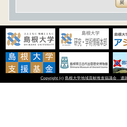
Copyright
(c)
島根大学地域貢献推進協議会 遺