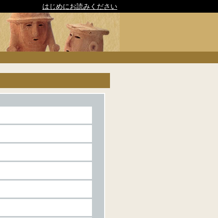
はじめにお読みください