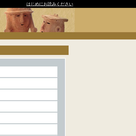
はじめにお読みください