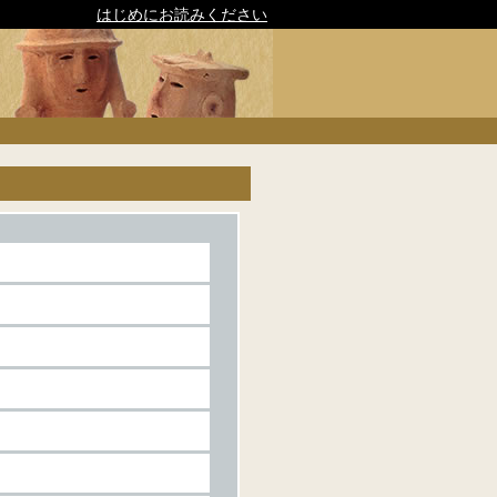
はじめにお読みください