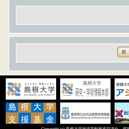
Copyright
(c)
島根大学地域貢献推進協議会 遺