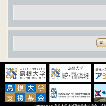
Copyright
(c)
島根大学地域貢献推進協議会 遺