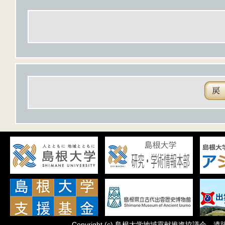
Copyright
(c)
島根大学地域貢献推進協議会 遺