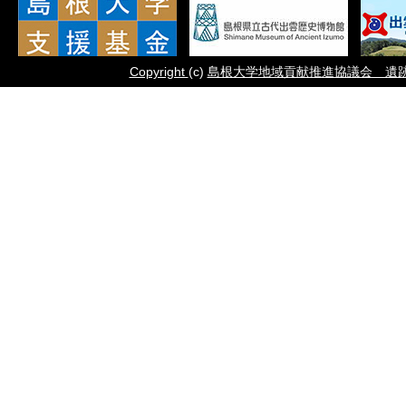
Copyright
(c)
島根大学地域貢献推進協議会 遺