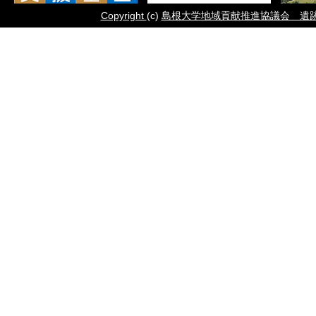
Copyright
(c)
島根大学地域貢献推進協議会 遺