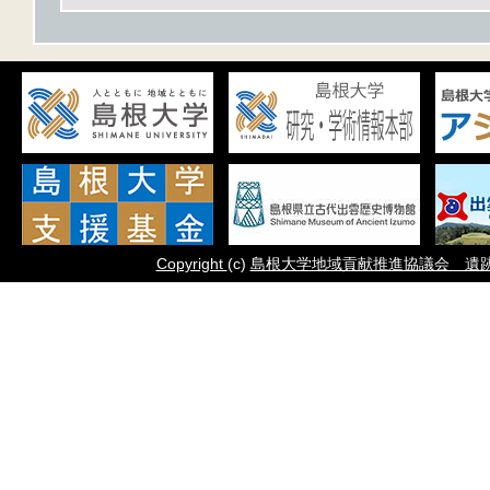
Copyright
(c)
島根大学地域貢献推進協議会 遺