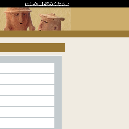
はじめにお読みください