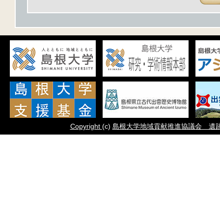
Copyright
(c)
島根大学地域貢献推進協議会 遺