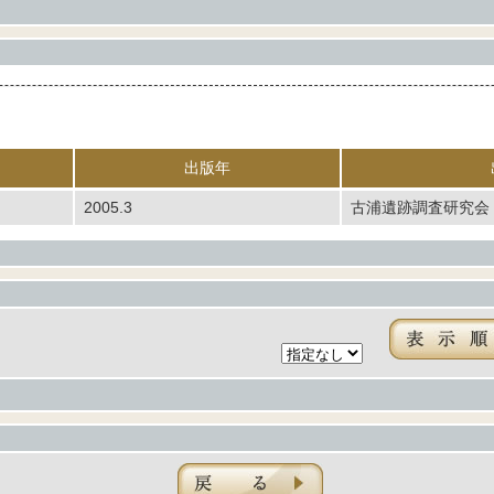
出版年
2005.3
古浦遺跡調査研究会