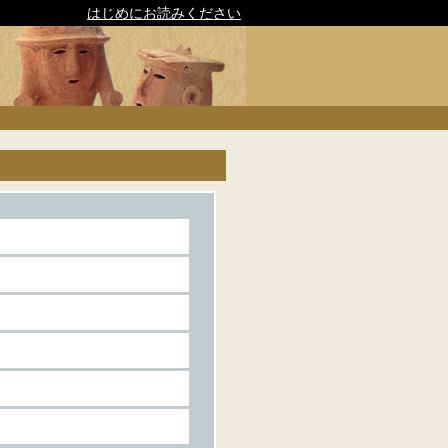
はじめにお読みください