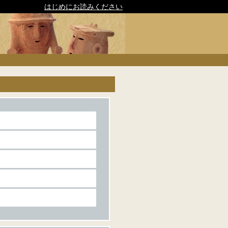
はじめにお読みください