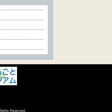
ights Reserved,