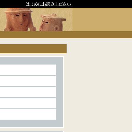
はじめにお読みください